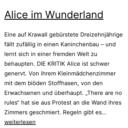
Alice im Wunderland
Eine auf Krawall gebürstete Dreizehnjährige
fällt zufällig in einen Kaninchenbau – und
lernt sich in einer fremden Welt zu
behaupten. DIE KRITIK Alice ist schwer
genervt. Von ihrem Kleinmädchenzimmer
mit dem blöden Stoffhasen, von den
Erwachsenen und überhaupt. „There are no
rules“ hat sie aus Protest an die Wand ihres
Alice
Zimmers geschmiert. Regeln gibt es…
im
weiterlesen