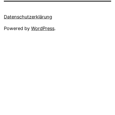
Datenschutzerklärung
Powered by
WordPress
.