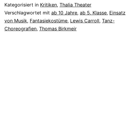
Kategorisiert in
Kritiken
,
Thalia Theater
Verschlagwortet mit
ab 10 Jahre
,
ab 5. Klasse
,
Einsatz
von Musik
,
Fantasiekostüme
,
Lewis Carroll
,
Tanz-
Choreografien
,
Thomas Birkmeir