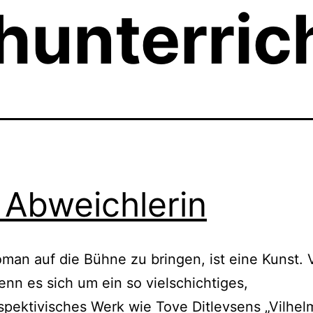
hunterric
 Abweichlerin
man auf die Bühne zu bringen, ist eine Kunst. 
enn es sich um ein so vielschichtiges,
spektivisches Werk wie Tove Ditlevsens „Vilhel