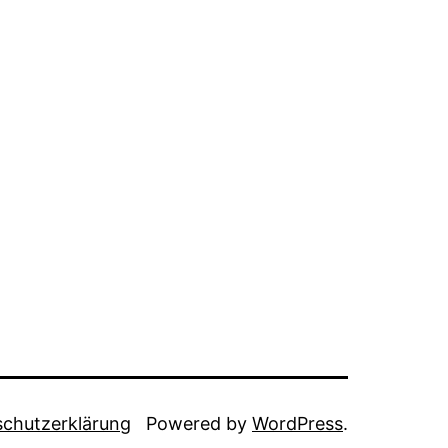
chutzerklärung
Powered by
WordPress
.