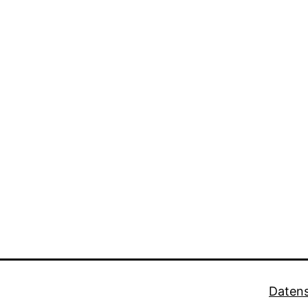
Datens