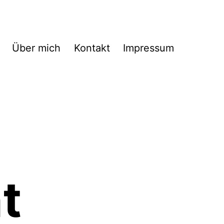
Über mich
Kontakt
Impressum
t