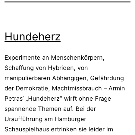
Hundeherz
Experimente an Menschenkörpern,
Schaffung von Hybriden, von
manipulierbaren Abhängigen, Gefährdung
der Demokratie, Machtmissbrauch – Armin
Petras’ „Hundeherz“ wirft ohne Frage
spannende Themen auf. Bei der
Uraufführung am Hamburger
Schauspielhaus ertrinken sie leider im