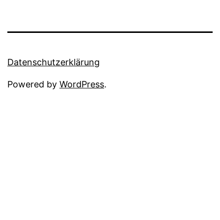
Datenschutzerklärung
Powered by
WordPress
.