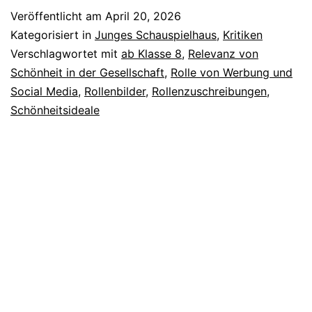
Veröffentlicht am
April 20, 2026
Kategorisiert in
Junges Schauspielhaus
,
Kritiken
Verschlagwortet mit
ab Klasse 8
,
Relevanz von
Schönheit in der Gesellschaft
,
Rolle von Werbung und
Social Media
,
Rollenbilder
,
Rollenzuschreibungen
,
Schönheitsideale