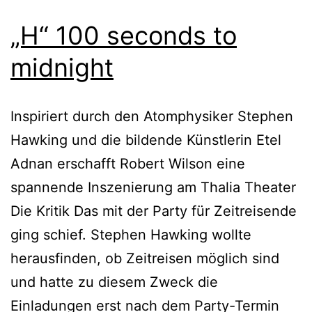
„H“ 100 seconds to
midnight
Inspiriert durch den Atomphysiker Stephen
Hawking und die bildende Künstlerin Etel
Adnan erschafft Robert Wilson eine
spannende Inszenierung am Thalia Theater
Die Kritik Das mit der Party für Zeitreisende
ging schief. Stephen Hawking wollte
herausfinden, ob Zeitreisen möglich sind
und hatte zu diesem Zweck die
Einladungen erst nach dem Party-Termin