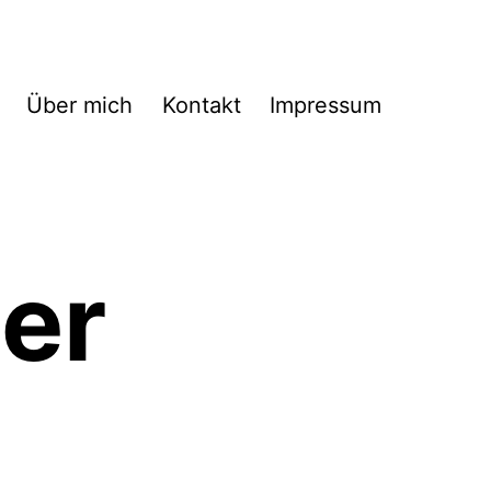
Über mich
Kontakt
Impressum
er