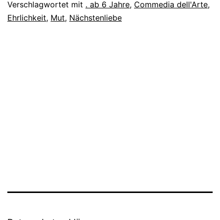
Verschlagwortet mit
. ab 6 Jahre
,
Commedia dell'Arte
,
Ehrlichkeit
,
Mut
,
Nächstenliebe