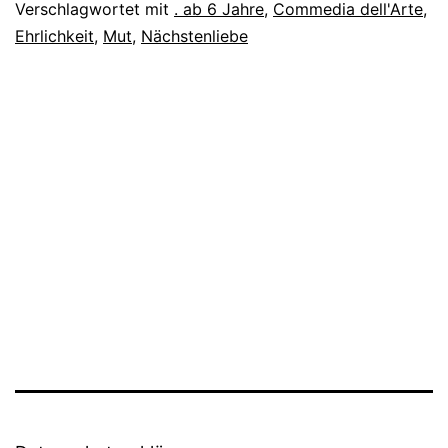
Verschlagwortet mit
. ab 6 Jahre
,
Commedia dell'Arte
,
Ehrlichkeit
,
Mut
,
Nächstenliebe