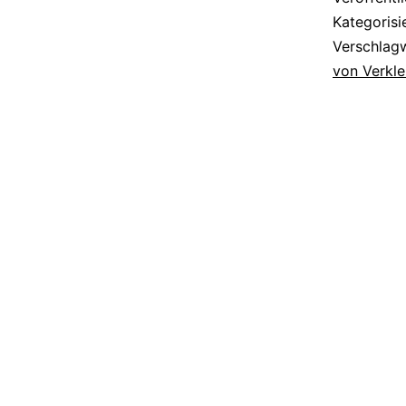
Kategorisi
Verschlag
von Verkl