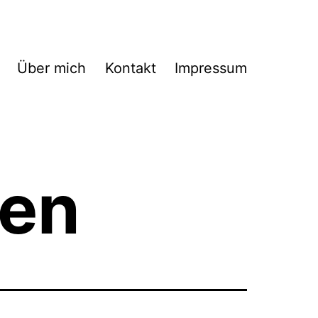
Über mich
Kontakt
Impressum
ien