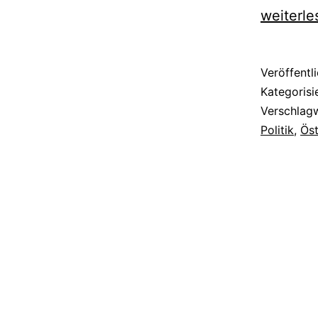
weiterle
Veröffentl
Kategorisi
Verschlag
Politik
,
Öst