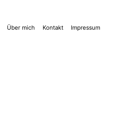
Über mich
Kontakt
Impressum