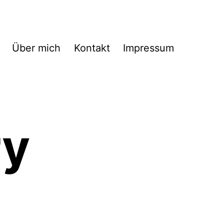
Über mich
Kontakt
Impressum
ry