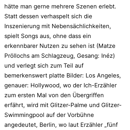
hätte man gerne mehrere Szenen erlebt.
Statt dessen verhaspelt sich die
Inszenierung mit Nebensächlichkeiten,
spielt Songs aus, ohne dass ein
erkennbarer Nutzen zu sehen ist (Matze
Pröllochs am Schlagzeug, Gesang: Inéz)
und verlegt sich zum Teil auf
bemerkenswert platte Bilder: Los Angeles,
genauer: Hollywood, wo der Ich-Erzähler
zum ersten Mal von den Übergriffen
erfährt, wird mit Glitzer-Palme und Glitzer-
Swimmingpool auf der Vorbühne
angedeutet, Berlin, wo laut Erzähler „fünf