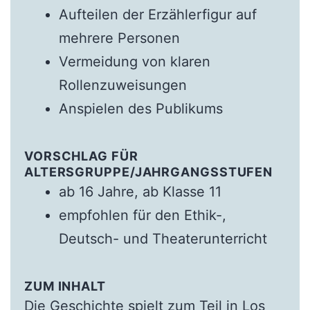
Aufteilen der Erzählerfigur auf
mehrere Personen
Vermeidung von klaren
Rollenzuweisungen
Anspielen des Publikums
VORSCHLAG FÜR
ALTERSGRUPPE/JAHRGANGSSTUFEN
ab 16 Jahre, ab Klasse 11
empfohlen für den Ethik-,
Deutsch- und Theaterunterricht
ZUM INHALT
Die Geschichte spielt zum Teil in Los