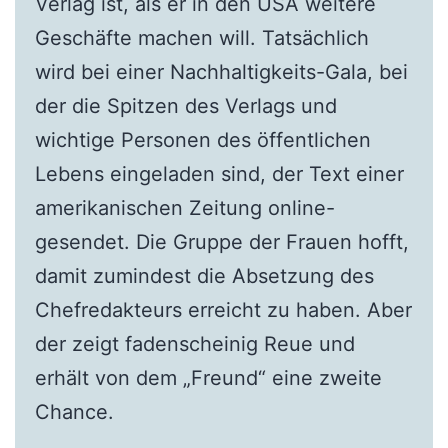
Verlag ist, als er in den USA weitere
Geschäfte machen will. Tatsächlich
wird bei einer Nachhaltigkeits-Gala, bei
der die Spitzen des Verlags und
wichtige Personen des öffentlichen
Lebens eingeladen sind, der Text einer
amerikanischen Zeitung online-
gesendet. Die Gruppe der Frauen hofft,
damit zumindest die Absetzung des
Chefredakteurs erreicht zu haben. Aber
der zeigt fadenscheinig Reue und
erhält von dem „Freund“ eine zweite
Chance.