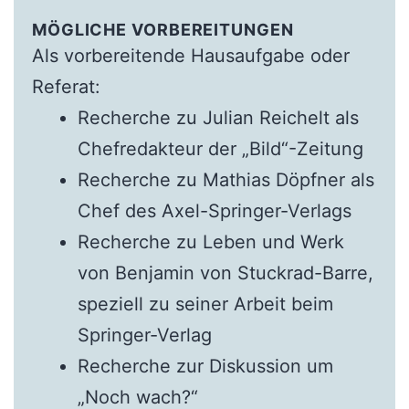
MÖGLICHE VORBEREITUNGEN
Als vorbereitende Hausaufgabe oder
Referat:
Recherche zu Julian Reichelt als
Chefredakteur der „Bild“-Zeitung
Recherche zu Mathias Döpfner als
Chef des Axel-Springer-Verlags
Recherche zu Leben und Werk
von Benjamin von Stuckrad-Barre,
speziell zu seiner Arbeit beim
Springer-Verlag
Recherche zur Diskussion um
„Noch wach?“