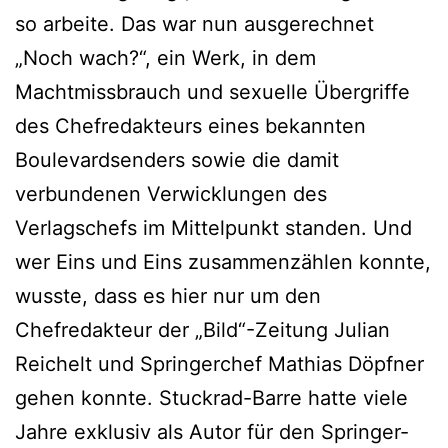
so arbeite. Das war nun ausgerechnet
„Noch wach?“, ein Werk, in dem
Machtmissbrauch und sexuelle Übergriffe
des Chefredakteurs eines bekannten
Boulevardsenders sowie die damit
verbundenen Verwicklungen des
Verlagschefs im Mittelpunkt standen. Und
wer Eins und Eins zusammenzählen konnte,
wusste, dass es hier nur um den
Chefredakteur der „Bild“-Zeitung Julian
Reichelt und Springerchef Mathias Döpfner
gehen konnte. Stuckrad-Barre hatte viele
Jahre exklusiv als Autor für den Springer-