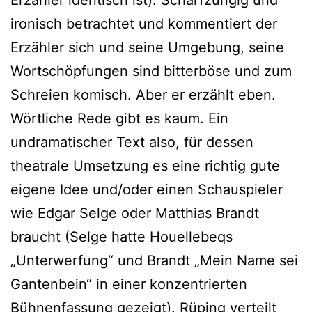
ironisch betrachtet und kommentiert der
Erzähler sich und seine Umgebung, seine
Wortschöpfungen sind bitterböse und zum
Schreien komisch. Aber er erzählt eben.
Wörtliche Rede gibt es kaum. Ein
undramatischer Text also, für dessen
theatrale Umsetzung es eine richtig gute
eigene Idee und/oder einen Schauspieler
wie Edgar Selge oder Matthias Brandt
braucht (Selge hatte Houellebeqs
„Unterwerfung“ und Brandt „Mein Name sei
Gantenbein“ in einer konzentrierten
Bühnenfassung gezeigt). Rüping verteilt