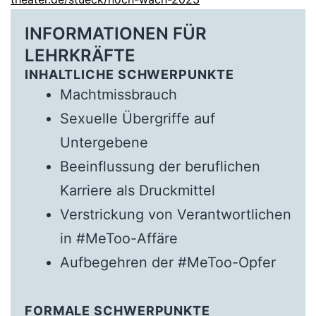
INFORMATIONEN FÜR
LEHRKRÄFTE
INHALTLICHE SCHWERPUNKTE
Machtmissbrauch
Sexuelle Übergriffe auf
Untergebene
Beeinflussung der beruflichen
Karriere als Druckmittel
Verstrickung von Verantwortlichen
in #MeToo-Affäre
Aufbegehren der #MeToo-Opfer
FORMALE SCHWERPUNKTE