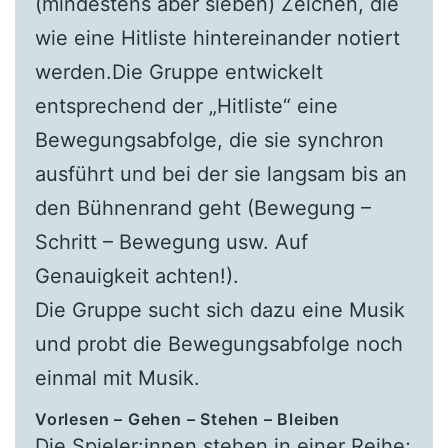
(mindestens aber sieben) Zeichen, die
wie eine Hitliste hintereinander notiert
werden.Die Gruppe entwickelt
entsprechend der „Hitliste“ eine
Bewegungsabfolge, die sie synchron
ausführt und bei der sie langsam bis an
den Bühnenrand geht (Bewegung –
Schritt – Bewegung usw. Auf
Genauigkeit achten!).
Die Gruppe sucht sich dazu eine Musik
und probt die Bewegungsabfolge noch
einmal mit Musik.
Vorlesen – Gehen – Stehen – Bleiben
Die Spieler:innen stehen in einer Reihe;