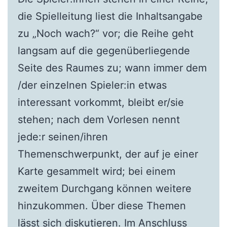
die Spielleitung liest die Inhaltsangabe
zu „Noch wach?“ vor; die Reihe geht
langsam auf die gegenüberliegende
Seite des Raumes zu; wann immer dem
/der einzelnen Spieler:in etwas
interessant vorkommt, bleibt er/sie
stehen; nach dem Vorlesen nennt
jede:r seinen/ihren
Themenschwerpunkt, der auf je einer
Karte gesammelt wird; bei einem
zweitem Durchgang können weitere
hinzukommen. Über diese Themen
lässt sich diskutieren. Im Anschluss