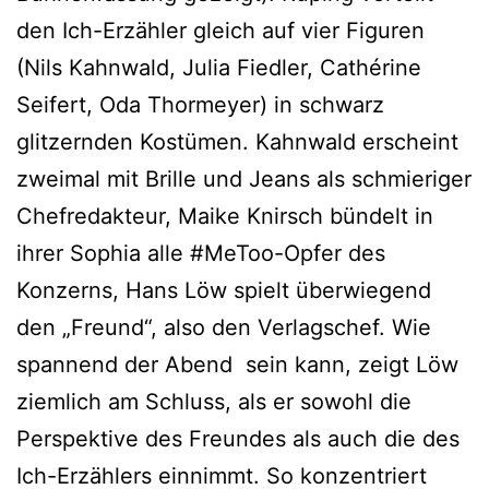
den Ich-Erzähler gleich auf vier Figuren
(Nils Kahnwald, Julia Fiedler, Cathérine
Seifert, Oda Thormeyer) in schwarz
glitzernden Kostümen. Kahnwald erscheint
zweimal mit Brille und Jeans als schmieriger
Chefredakteur, Maike Knirsch bündelt in
ihrer Sophia alle #MeToo-Opfer des
Konzerns, Hans Löw spielt überwiegend
den „Freund“, also den Verlagschef. Wie
spannend der Abend sein kann, zeigt Löw
ziemlich am Schluss, als er sowohl die
Perspektive des Freundes als auch die des
Ich-Erzählers einnimmt. So konzentriert