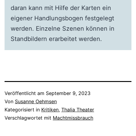
daran kann mit Hilfe der Karten ein
eigener Handlungsbogen festgelegt
werden. Einzelne Szenen können in
Standbildern erarbeitet werden.
Veröffentlicht am
September 9, 2023
Von
Susanne Oehmsen
Kategorisiert in
Kritiken
,
Thalia Theater
Verschlagwortet mit
Machtmissbrauch