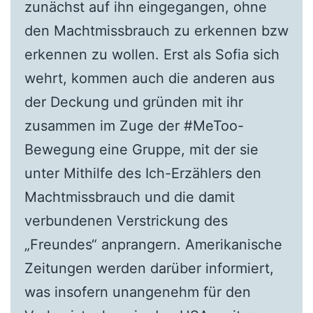
zunächst auf ihn eingegangen, ohne
den Machtmissbrauch zu erkennen bzw
erkennen zu wollen. Erst als Sofia sich
wehrt, kommen auch die anderen aus
der Deckung und gründen mit ihr
zusammen im Zuge der #MeToo-
Bewegung eine Gruppe, mit der sie
unter Mithilfe des Ich-Erzählers den
Machtmissbrauch und die damit
verbundenen Verstrickung des
„Freundes“ anprangern. Amerikanische
Zeitungen werden darüber informiert,
was insofern unangenehm für den