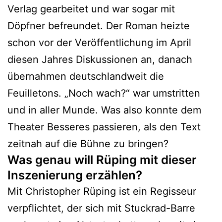
Verlag gearbeitet und war sogar mit
Döpfner befreundet. Der Roman heizte
schon vor der Veröffentlichung im April
diesen Jahres Diskussionen an, danach
übernahmen deutschlandweit die
Feuilletons. „Noch wach?“ war umstritten
und in aller Munde. Was also konnte dem
Theater Besseres passieren, als den Text
zeitnah auf die Bühne zu bringen?
Was genau will Rüping mit dieser
Inszenierung erzählen?
Mit Christopher Rüping ist ein Regisseur
verpflichtet, der sich mit Stuckrad-Barre