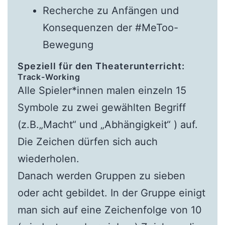
Recherche zu Anfängen und
Konsequenzen der #MeToo-
Bewegung
Speziell für den Theaterunterricht:
Track-Working
Alle Spieler*innen malen einzeln 15
Symbole zu zwei gewählten Begriff
(z.B.„Macht“ und „Abhängigkeit“ ) auf.
Die Zeichen dürfen sich auch
wiederholen.
Danach werden Gruppen zu sieben
oder acht gebildet. In der Gruppe einigt
man sich auf eine Zeichenfolge von 10