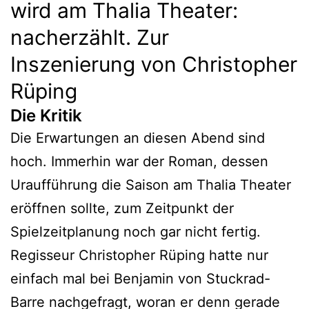
wird am Thalia Theater:
nacherzählt. Zur
Inszenierung von Christopher
Rüping
Die Kritik
Die Erwartungen an diesen Abend sind
hoch. Immerhin war der Roman, dessen
Uraufführung die Saison am Thalia Theater
eröffnen sollte, zum Zeitpunkt der
Spielzeitplanung noch gar nicht fertig.
Regisseur Christopher Rüping hatte nur
einfach mal bei Benjamin von Stuckrad-
Barre nachgefragt, woran er denn gerade