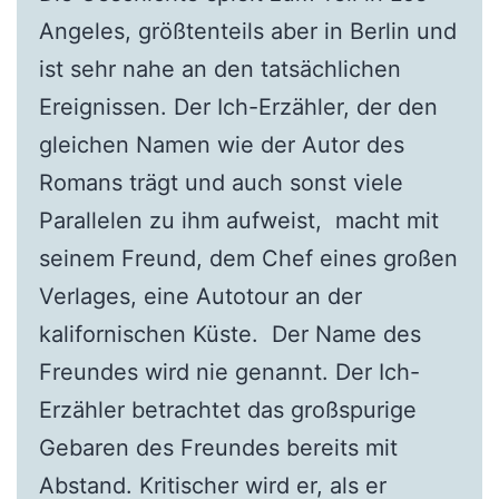
Angeles, größtenteils aber in Berlin und
ist sehr nahe an den tatsächlichen
Ereignissen. Der Ich-Erzähler, der den
gleichen Namen wie der Autor des
Romans trägt und auch sonst viele
Parallelen zu ihm aufweist, macht mit
seinem Freund, dem Chef eines großen
Verlages, eine Autotour an der
kalifornischen Küste. Der Name des
Freundes wird nie genannt. Der Ich-
Erzähler betrachtet das großspurige
Gebaren des Freundes bereits mit
Abstand. Kritischer wird er, als er