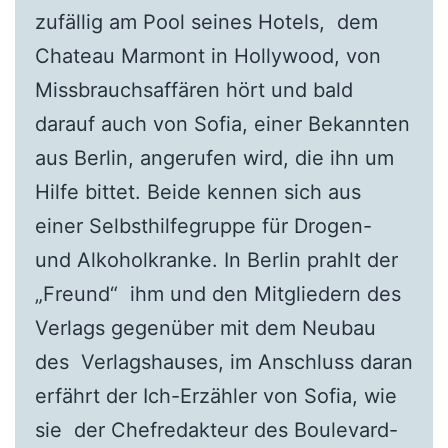
zufällig am Pool seines Hotels, dem
Chateau Marmont in Hollywood, von
Missbrauchsaffären hört und bald
darauf auch von Sofia, einer Bekannten
aus Berlin, angerufen wird, die ihn um
Hilfe bittet. Beide kennen sich aus
einer Selbsthilfegruppe für Drogen-
und Alkoholkranke. In Berlin prahlt der
„Freund“ ihm und den Mitgliedern des
Verlags gegenüber mit dem Neubau
des Verlagshauses, im Anschluss daran
erfährt der Ich-Erzähler von Sofia, wie
sie der Chefredakteur des Boulevard-