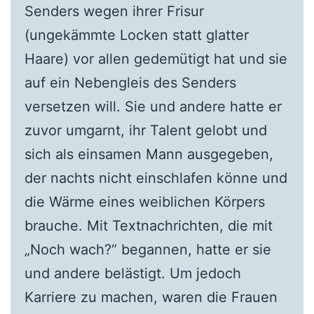
Senders wegen ihrer Frisur
(ungekämmte Locken statt glatter
Haare) vor allen gedemütigt hat und sie
auf ein Nebengleis des Senders
versetzen will. Sie und andere hatte er
zuvor umgarnt, ihr Talent gelobt und
sich als einsamen Mann ausgegeben,
der nachts nicht einschlafen könne und
die Wärme eines weiblichen Körpers
brauche. Mit Textnachrichten, die mit
„Noch wach?“ begannen, hatte er sie
und andere belästigt. Um jedoch
Karriere zu machen, waren die Frauen