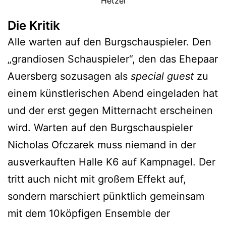
Hetzel
Die Kritik
Alle warten auf den Burgschauspieler. Den
„grandiosen Schauspieler“, den das Ehepaar
Auersberg sozusagen als
special guest
zu
einem künstlerischen Abend eingeladen hat
und der erst gegen Mitternacht erscheinen
wird. Warten auf den Burgschauspieler
Nicholas Ofczarek muss niemand in der
ausverkauften Halle K6 auf Kampnagel. Der
tritt auch nicht mit großem Effekt auf,
sondern marschiert pünktlich gemeinsam
mit dem 10köpfigen Ensemble der