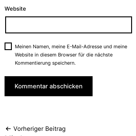
Website
Meinen Namen, meine E-Mail-Adresse und meine
Website in diesem Browser für die nächste
Kommentierung speichern.
Beitrags-
Vorheriger Beitrag