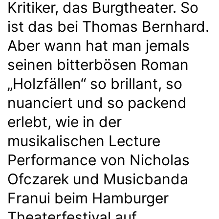
Kritiker, das Burgtheater. So
ist das bei Thomas Bernhard.
Aber wann hat man jemals
seinen bitterbösen Roman
„Holzfällen“ so brillant, so
nuanciert und so packend
erlebt, wie in der
musikalischen Lecture
Performance von Nicholas
Ofczarek und Musicbanda
Franui beim Hamburger
Theaterfestival auf