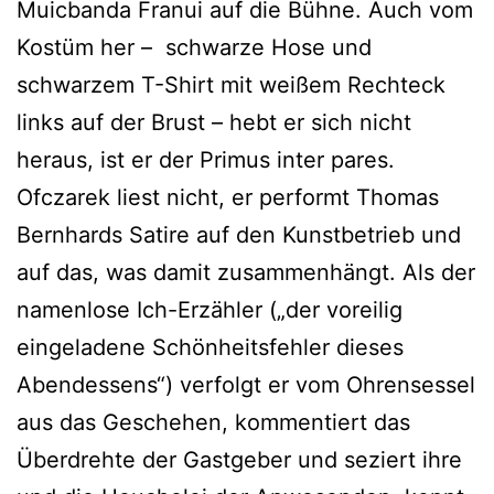
Muicbanda Franui auf die Bühne. Auch vom
Kostüm her – schwarze Hose und
schwarzem T-Shirt mit weißem Rechteck
links auf der Brust – hebt er sich nicht
heraus, ist er der Primus inter pares.
Ofczarek liest nicht, er performt Thomas
Bernhards Satire auf den Kunstbetrieb und
auf das, was damit zusammenhängt. Als der
namenlose Ich-Erzähler („der voreilig
eingeladene Schönheitsfehler dieses
Abendessens“) verfolgt er vom Ohrensessel
aus das Geschehen, kommentiert das
Überdrehte der Gastgeber und seziert ihre