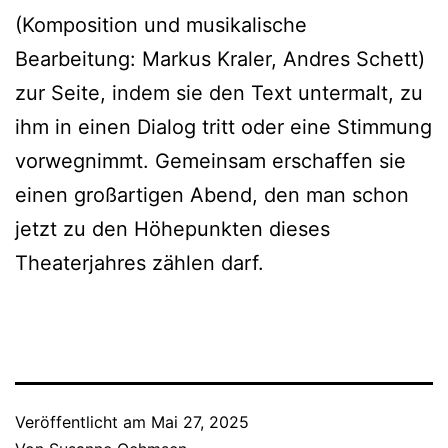
(Komposition und musikalische
Bearbeitung: Markus Kraler, Andres Schett)
zur Seite, indem sie den Text untermalt, zu
ihm in einen Dialog tritt oder eine Stimmung
vorwegnimmt. Gemeinsam erschaffen sie
einen großartigen Abend, den man schon
jetzt zu den Höhepunkten dieses
Theaterjahres zählen darf.
Veröffentlicht am
Mai 27, 2025