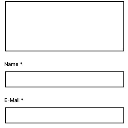
Name
*
E-Mail
*