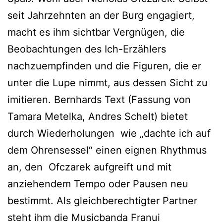
seit Jahrzehnten an der Burg engagiert,
macht es ihm sichtbar Vergnügen, die
Beobachtungen des Ich-Erzählers
nachzuempfinden und die Figuren, die er
unter die Lupe nimmt, aus dessen Sicht zu
imitieren. Bernhards Text (Fassung von
Tamara Metelka, Andres Schelt) bietet
durch Wiederholungen wie „dachte ich auf
dem Ohrensessel“ einen eignen Rhythmus
an, den Ofczarek aufgreift und mit
anziehendem Tempo oder Pausen neu
bestimmt. Als gleichberechtigter Partner
steht ihm die Musicbanda Franui