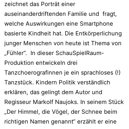
zeichnet das Porträt einer
auseinanderdriftenden Familie und fragt,
welche Auswirkungen eine Smartphone
basierte Kindheit hat. Die Entkörperlichung
junger Menschen von heute ist Thema von
„Fühler“. In dieser SchauSpielRaum-
Produktion entwickeln drei
Tanzchoerografinnen je ein sprachloses (!)
Tanzstück. Kindern Politik verständlich
erklären, das gelingt dem Autor und
Regisseur Markolf Naujoks. In seinem Stück
„Der Himmel, die Vögel, der Schnee beim
richtigen Namen genannt“ erzählt er eine