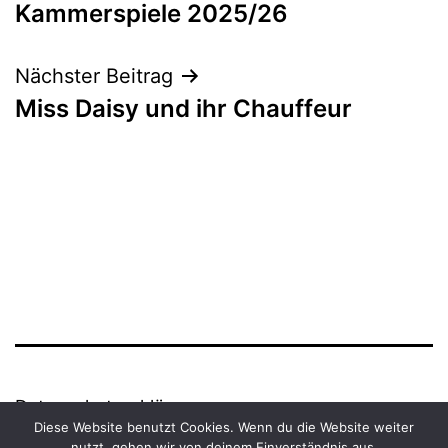
Kammerspiele 2025/26
Nächster Beitrag
Miss Daisy und ihr Chauffeur
Datenschutzerklärung
Diese Website benutzt Cookies. Wenn du die Website weiter
nutzt, gehen wir von deinem Einverständnis aus.