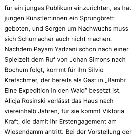
für ein junges Publikum einzurichten, es hat
jungen Künstler:innen ein Sprungbrett
geboten, und Sorgen um Nachwuchs muss
sich Schumacher auch nicht machen.
Nachdem Payam Yadzani schon nach einer
Spielzeit dem Ruf von Johan Simons nach
Bochum folgt, kommt für ihn Silvio
Kretschmer, der bereits als Gast in „Bambi:
Eine Expedition in den Wald“ besetzt ist.
Alicja Rosinski verlässt das Haus nach
viereinhalb Jahren, für sie kommt Viktoria
Kraft, die damit ihr Erstengagement am
Wiesendamm antritt. Bei der Vorstellung der