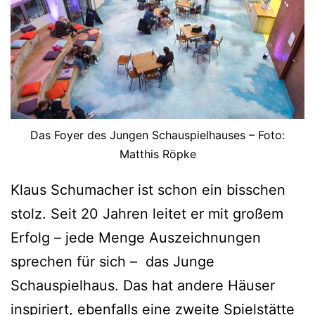
Das Foyer des Jungen Schauspielhauses – Foto:
Matthis Röpke
Klaus Schumacher ist schon ein bisschen
stolz. Seit 20 Jahren leitet er mit großem
Erfolg – jede Menge Auszeichnungen
sprechen für sich – das Junge
Schauspielhaus. Das hat andere Häuser
inspiriert, ebenfalls eine zweite Spielstätte