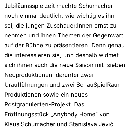
Jubiläumsspielzeit machte Schumacher
noch einmal deutlich, wie wichtig es ihm
sei, die jungen Zuschauer:innen ernst zu
nehmen und ihnen Themen der Gegenwart
auf der Bühne zu präsentieren. Denn genau
die interessieren sie, und deshalb widmet
sich ihnen auch die neue Saison mit sieben
Neuproduktionen, darunter zwei
Uraufführungen und zwei SchauSpielRaum-
Produktionen sowie ein neues
Postgraduierten-Projekt. Das
Eröffnungsstück „Anybody Home“ von
Klaus Schumacher und Stanislava Jević