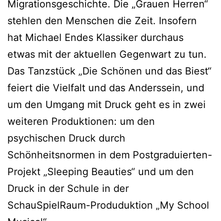
Migrationsgeschichte. Die „Grauen Herren“
stehlen den Menschen die Zeit. Insofern
hat Michael Endes Klassiker durchaus
etwas mit der aktuellen Gegenwart zu tun.
Das Tanzstück „Die Schönen und das Biest“
feiert die Vielfalt und das Anderssein, und
um den Umgang mit Druck geht es in zwei
weiteren Produktionen: um den
psychischen Druck durch
Schönheitsnormen in dem Postgraduierten-
Projekt „Sleeping Beauties“ und um den
Druck in der Schule in der
SchauSpielRaum-Produduktion „My School