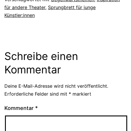
für andere Theater
,
Sprungbrett für junge
Künstler:innen
Schreibe einen
Kommentar
Deine E-Mail-Adresse wird nicht veröffentlicht.
Erforderliche Felder sind mit
*
markiert
Kommentar
*