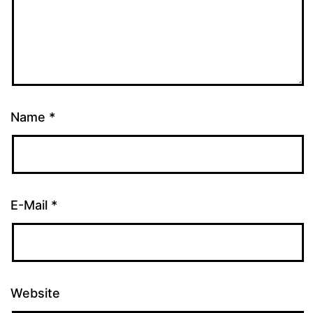
Name
*
E-Mail
*
Website