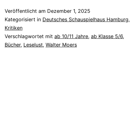
der
Veröffentlicht am
Dezember 1, 2025
Träumenden
Kategorisiert in
Deutsches Schauspielhaus Hamburg
,
Bücher
Kritiken
Verschlagwortet mit
ab 10/11 Jahre
,
ab Klasse 5/6
,
Bücher
,
Leselust
,
Walter Moers