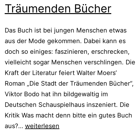
Träumenden Bücher
Das Buch ist bei jungen Menschen etwas
aus der Mode gekommen. Dabei kann es
doch so einiges: faszinieren, erschrecken,
vielleicht sogar Menschen verschlingen. Die
Kraft der Literatur feiert Walter Moers’
Roman „Die Stadt der Träumenden Bücher“,
Viktor Bodo hat ihn bildgewaltig im
Deutschen Schauspielhaus inszeniert. Die
Kritik Was macht denn bitte ein gutes Buch
Die
aus?…
weiterlesen
Stadt