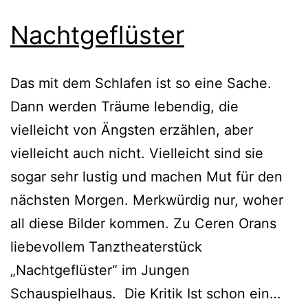
Nachtgeflüster
Das mit dem Schlafen ist so eine Sache.
Dann werden Träume lebendig, die
vielleicht von Ängsten erzählen, aber
vielleicht auch nicht. Vielleicht sind sie
sogar sehr lustig und machen Mut für den
nächsten Morgen. Merkwürdig nur, woher
all diese Bilder kommen. Zu Ceren Orans
liebevollem Tanztheaterstück
„Nachtgeflüster“ im Jungen
Nach
Schauspielhaus. Die Kritik Ist schon ein…