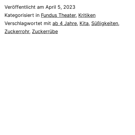
Veröffentlicht am
April 5, 2023
Kategorisiert in
Fundus Theater
,
Kritiken
Verschlagwortet mit
ab 4 Jahre
,
Kita
,
Süßigkeiten
,
Zuckerrohr
,
Zuckerrübe