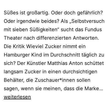
Süßes ist großartig. Oder doch gefährlich?
Oder irgendwie beides? Als „Selbstversuch
mit sieben Süßigkeiten“ sucht das Fundus
Theater nach differenzierten Antworten.
Die Kritik Wieviel Zucker nimmt ein
Hamburger Kind im Durchschnitt täglich zu
sich? Der Künstler Matthias Anton schüttet
langsam Zucker in einen durchsichtigen
Behälter, die Zuschauer*innen sollen
Auf
sagen, wenn sie meinen, dass die Marke…
Zuc
weiterlesen