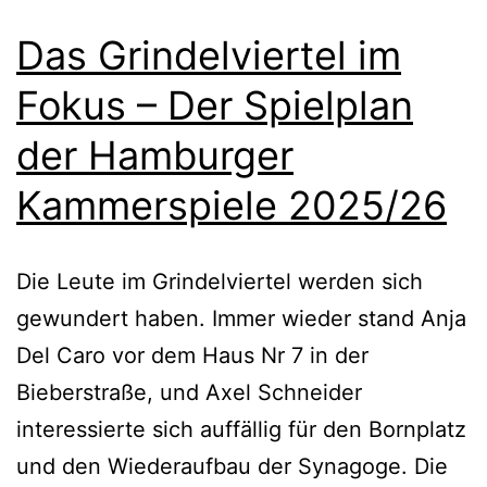
Das Grindelviertel im
Fokus – Der Spielplan
der Hamburger
Kammerspiele 2025/26
Die Leute im Grindelviertel werden sich
gewundert haben. Immer wieder stand Anja
Del Caro vor dem Haus Nr 7 in der
Bieberstraße, und Axel Schneider
interessierte sich auffällig für den Bornplatz
und den Wiederaufbau der Synagoge. Die