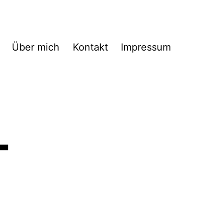
Über mich
Kontakt
Impressum
-