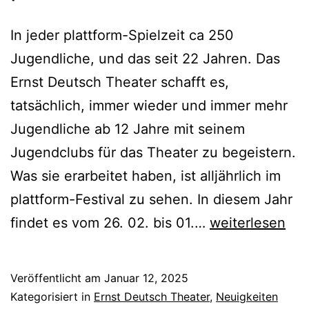
In jeder plattform-Spielzeit ca 250
Jugendliche, und das seit 22 Jahren. Das
Ernst Deutsch Theater schafft es,
tatsächlich, immer wieder und immer mehr
Jugendliche ab 12 Jahre mit seinem
Jugendclubs für das Theater zu begeistern.
Was sie erarbeitet haben, ist alljährlich im
plattform-Festival zu sehen. In diesem Jahr
plattform-
findet es vom 26. 02. bis 01.…
weiterlesen
Festival
2025
Veröffentlicht am
Januar 12, 2025
Kategorisiert in
Ernst Deutsch Theater
,
Neuigkeiten