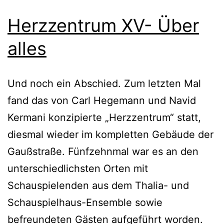
Herzzentrum XV- Über
alles
Und noch ein Abschied. Zum letzten Mal
fand das von Carl Hegemann und Navid
Kermani konzipierte „Herzzentrum“ statt,
diesmal wieder im kompletten Gebäude der
Gaußstraße. Fünfzehnmal war es an den
unterschiedlichsten Orten mit
Schauspielenden aus dem Thalia- und
Schauspielhaus-Ensemble sowie
befreundeten Gästen aufgeführt worden.