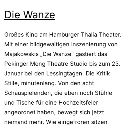
Die Wanze
Großes Kino am Hamburger Thalia Theater.
Mit einer bildgewaltigen Inszenierung von
Majakowskis „Die Wanze“ gastiert das
Pekinger Meng Theatre Studio bis zum 23.
Januar bei den Lessingtagen. Die Kritik
Stille, minutenlang. Von den acht
Schauspielenden, die eben noch Stühle
und Tische für eine Hochzeitsfeier
angeordnet haben, bewegt sich jetzt
niemand mehr. Wie eingefroren sitzen