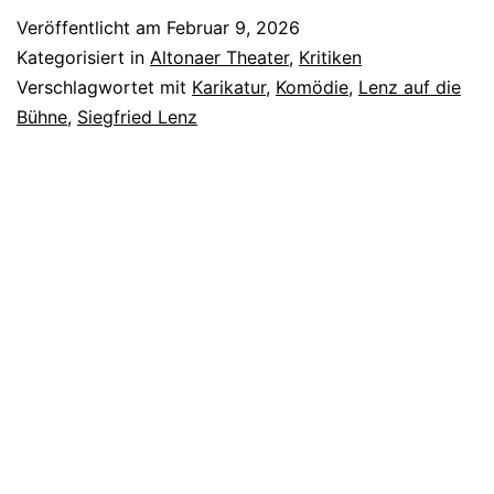
Veröffentlicht am
Februar 9, 2026
Kategorisiert in
Altonaer Theater
,
Kritiken
Verschlagwortet mit
Karikatur
,
Komödie
,
Lenz auf die
Bühne
,
Siegfried Lenz