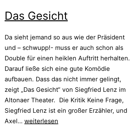
Das Gesicht
Da sieht jemand so aus wie der Präsident
und – schwupp!- muss er auch schon als
Double für einen heiklen Auftritt herhalten.
Darauf ließe sich eine gute Komödie
aufbauen. Dass das nicht immer gelingt,
zeigt „Das Gesicht“ von Siegfried Lenz im
Altonaer Theater. Die Kritik Keine Frage,
Siegfried Lenz ist ein großer Erzähler, und
Das
Axel…
weiterlesen
Gesicht