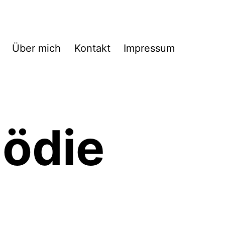
Über mich
Kontakt
Impressum
ödie