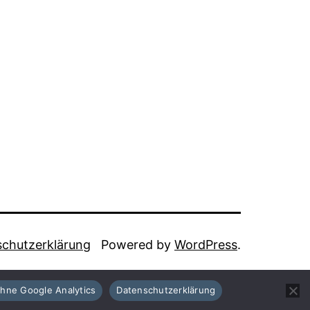
chutzerklärung
Powered by
WordPress
.
hne Google Analytics
Datenschutzerklärung