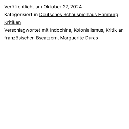
Veröffentlicht am
Oktober 27, 2024
Kategorisiert in
Deutsches Schauspielhaus Hamburg
,
Kritiken
Verschlagwortet mit
Indochine
,
Kolonialismus
,
Kritik an
französischen Bseatzern
,
Marguerite Duras