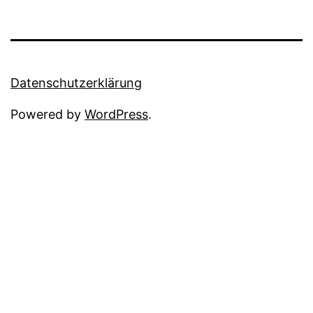
Datenschutzerklärung
Powered by
WordPress
.