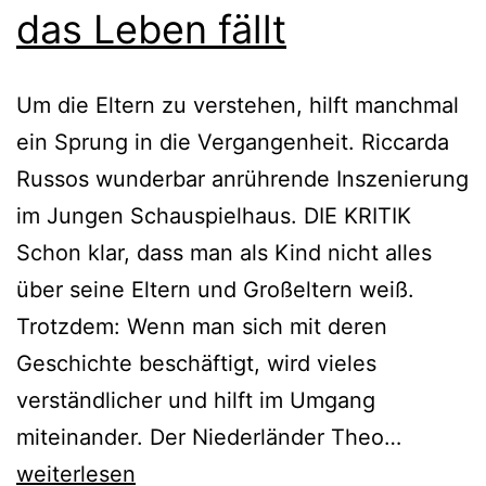
das Leben fällt
Um die Eltern zu verstehen, hilft manchmal
ein Sprung in die Vergangenheit. Riccarda
Russos wunderbar anrührende Inszenierung
im Jungen Schauspielhaus. DIE KRITIK
Schon klar, dass man als Kind nicht alles
über seine Eltern und Großeltern weiß.
Trotzdem: Wenn man sich mit deren
Geschichte beschäftigt, wird vieles
verständlicher und hilft im Umgang
Liebe
miteinander. Der Niederländer Theo…
Grüße
weiterlesen