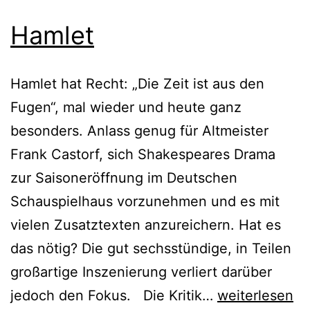
Hamlet
Hamlet hat Recht: „Die Zeit ist aus den
Fugen“, mal wieder und heute ganz
besonders. Anlass genug für Altmeister
Frank Castorf, sich Shakespeares Drama
zur Saisoneröffnung im Deutschen
Schauspielhaus vorzunehmen und es mit
vielen Zusatztexten anzureichern. Hat es
das nötig? Die gut sechsstündige, in Teilen
großartige Inszenierung verliert darüber
Hamlet
jedoch den Fokus. Die Kritik…
weiterlesen