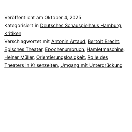
Veröffentlicht am
Oktober 4, 2025
Kategorisiert in
Deutsches Schauspielhaus Hamburg
,
Kritiken
Verschlagwortet mit
Antonin Artaud
,
Bertolt Brecht
,
Episches Theater
,
Epochenumbruch
,
Hamletmaschine
,
Heiner Müller
,
Orientierungslosigkeit
,
Rolle des
Theaters in Krisenzeiten
,
Umgang mit Unterdrückung