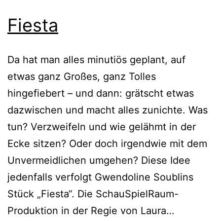
Fiesta
Da hat man alles minutiös geplant, auf
etwas ganz Großes, ganz Tolles
hingefiebert – und dann: grätscht etwas
dazwischen und macht alles zunichte. Was
tun? Verzweifeln und wie gelähmt in der
Ecke sitzen? Oder doch irgendwie mit dem
Unvermeidlichen umgehen? Diese Idee
jedenfalls verfolgt Gwendoline Soublins
Stück „Fiesta“. Die SchauSpielRaum-
Fiesta
Produktion in der Regie von Laura…