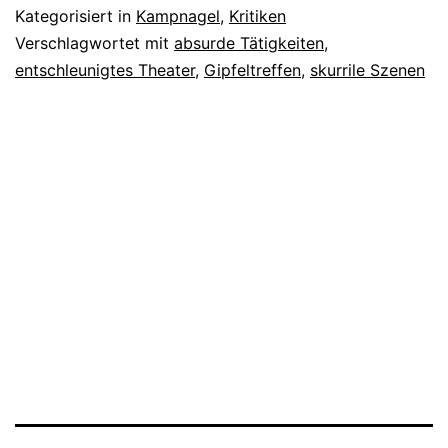
Kategorisiert in
Kampnagel
,
Kritiken
Verschlagwortet mit
absurde Tätigkeiten
,
entschleunigtes Theater
,
Gipfeltreffen
,
skurrile Szenen