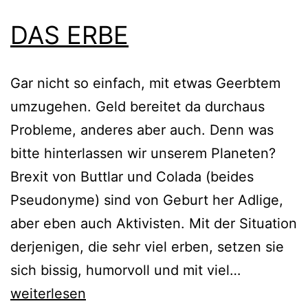
DAS ERBE
Gar nicht so einfach, mit etwas Geerbtem
umzugehen. Geld bereitet da durchaus
Probleme, anderes aber auch. Denn was
bitte hinterlassen wir unserem Planeten?
Brexit von Buttlar und Colada (beides
Pseudonyme) sind von Geburt her Adlige,
aber eben auch Aktivisten. Mit der Situation
derjenigen, die sehr viel erben, setzen sie
DAS
sich bissig, humorvoll und mit viel…
ERBE
weiterlesen