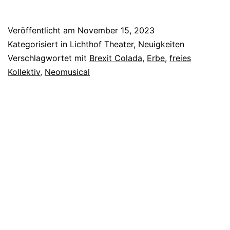
Veröffentlicht am
November 15, 2023
Kategorisiert in
Lichthof Theater
,
Neuigkeiten
Verschlagwortet mit
Brexit Colada
,
Erbe
,
freies
Kollektiv
,
Neomusical