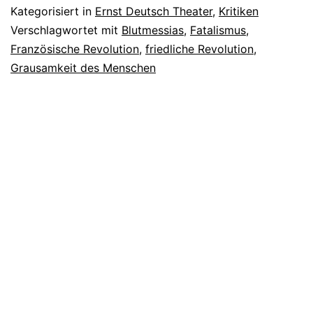
Kategorisiert in
Ernst Deutsch Theater
,
Kritiken
Verschlagwortet mit
Blutmessias
,
Fatalismus
,
Französische Revolution
,
friedliche Revolution
,
Grausamkeit des Menschen