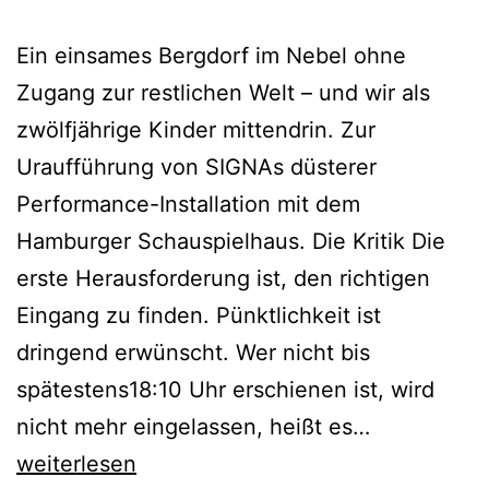
Ein einsames Bergdorf im Nebel ohne
Zugang zur restlichen Welt – und wir als
zwölfjährige Kinder mittendrin. Zur
Uraufführung von SIGNAs düsterer
Performance-Installation mit dem
Hamburger Schauspielhaus. Die Kritik Die
erste Herausforderung ist, den richtigen
Eingang zu finden. Pünktlichkeit ist
dringend erwünscht. Wer nicht bis
spätestens18:10 Uhr erschienen ist, wird
Das
nicht mehr eingelassen, heißt es…
13.
weiterlesen