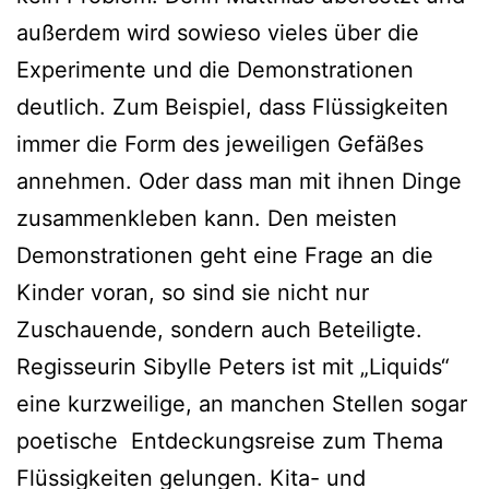
außerdem wird sowieso vieles über die
Experimente und die Demonstrationen
deutlich. Zum Beispiel, dass Flüssigkeiten
immer die Form des jeweiligen Gefäßes
annehmen. Oder dass man mit ihnen Dinge
zusammenkleben kann. Den meisten
Demonstrationen geht eine Frage an die
Kinder voran, so sind sie nicht nur
Zuschauende, sondern auch Beteiligte.
Regisseurin Sibylle Peters ist mit „Liquids“
eine kurzweilige, an manchen Stellen sogar
poetische Entdeckungsreise zum Thema
Flüssigkeiten gelungen. Kita- und