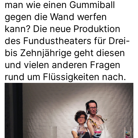
man wie einen Gummiball
gegen die Wand werfen
kann? Die neue Produktion
des Fundustheaters für Drei-
bis Zehnjährige geht diesen
und vielen anderen Fragen
rund um Flüssigkeiten nach.