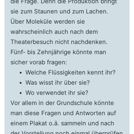
die Frage. Denn die Produktion bringt
sie zum Staunen und zum Lachen.
Über Moleküle werden sie
wahrscheinlich auch nach dem
Theaterbesuch nicht nachdenken.
Fünf- bis Zehnjährige könnte man
sicher vorab fragen:
Welche Flüssigkeiten kennt ihr?
Was wisst ihr über sie?
Wo verwendet ihr sie?
Vor allem in der Grundschule könnte
man diese Fragen und Antworten auf
einem Plakat o.ä. sammeln und nach
der Vorstellung noch einmal überprüfen