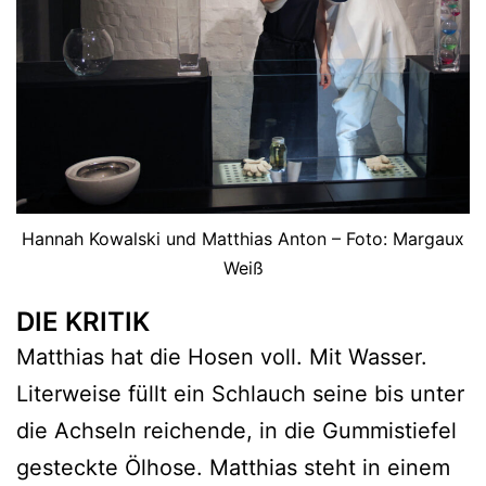
Hannah Kowalski und Matthias Anton – Foto: Margaux
Weiß
DIE KRITIK
Matthias hat die Hosen voll. Mit Wasser.
Literweise füllt ein Schlauch seine bis unter
die Achseln reichende, in die Gummistiefel
gesteckte Ölhose. Matthias steht in einem