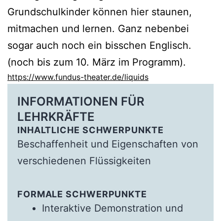
Grundschulkinder können hier staunen,
mitmachen und lernen. Ganz nebenbei
sogar auch noch ein bisschen Englisch.
(noch bis zum 10. März im Programm).
https://www.fundus-theater.de/liquids
INFORMATIONEN FÜR
LEHRKRÄFTE
INHALTLICHE SCHWERPUNKTE
Beschaffenheit und Eigenschaften von
verschiedenen Flüssigkeiten
FORMALE SCHWERPUNKTE
Interaktive Demonstration und