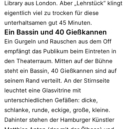
Library aus London. Aber „Lehrstück“ klingt
eigentlich viel zu trocken für diese
unterhaltsamen gut 45 Minuten.
Ein Bassin und 40 Gießkannen
Ein Gurgeln und Rauschen aus dem Off
empfängt das Publikum beim Eintreten in
den Theaterraum. Mitten auf der Bühne
steht ein Bassin, 40 Gießkannen sind auf
seinem Rand verteilt. An der Stirnseite
leuchtet eine Glasvitrine mit
unterschiedlichen Gefäßen: dicke,
schlanke, runde, eckige, große, kleine.
Dahinter stehen der Hamburger Künstler