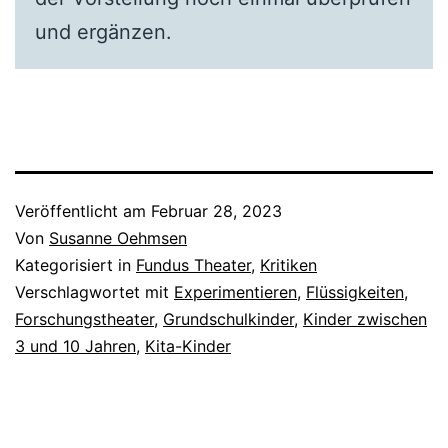
und ergänzen.
Veröffentlicht am
Februar 28, 2023
Von
Susanne Oehmsen
Kategorisiert in
Fundus Theater
,
Kritiken
Verschlagwortet mit
Experimentieren
,
Flüssigkeiten
,
Forschungstheater
,
Grundschulkinder
,
Kinder zwischen
3 und 10 Jahren
,
Kita-Kinder