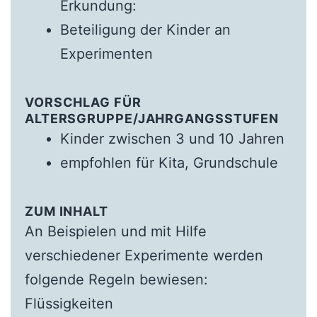
Erkundung:
Beteiligung der Kinder an
Experimenten
VORSCHLAG FÜR
ALTERSGRUPPE/JAHRGANGSSTUFEN
Kinder zwischen 3 und 10 Jahren
empfohlen für Kita, Grundschule
ZUM INHALT
An Beispielen und mit Hilfe
verschiedener Experimente werden
folgende Regeln bewiesen:
Flüssigkeiten