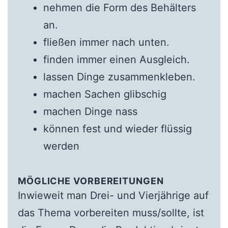
nehmen die Form des Behälters
an.
fließen immer nach unten.
finden immer einen Ausgleich.
lassen Dinge zusammenkleben.
machen Sachen glibschig
machen Dinge nass
können fest und wieder flüssig
werden
MÖGLICHE VORBEREITUNGEN
Inwieweit man Drei- und Vierjährige auf
das Thema vorbereiten muss/sollte, ist