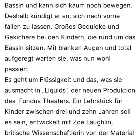
Bassin und kann sich kaum noch bewegen.
Deshalb kündigt er an, sich nach vorne
fallen zu lassen. Großes Gequieke und
Gekichere bei den Kindern, die rund um das
Bassin sitzen. Mit blanken Augen und total
aufgeregt warten sie, was nun wohl
passiert.
Es geht um Flüssigkeit und das, was sie
ausmacht in „Liquids“, der neuen Produktion
des Fundus Theaters. Ein Lehrstück für
Kinder zwischen drei und zehn Jahren soll
es sein, entwickelt mit Zoe Laughlin,
britische Wissenschaftlerin von der Material