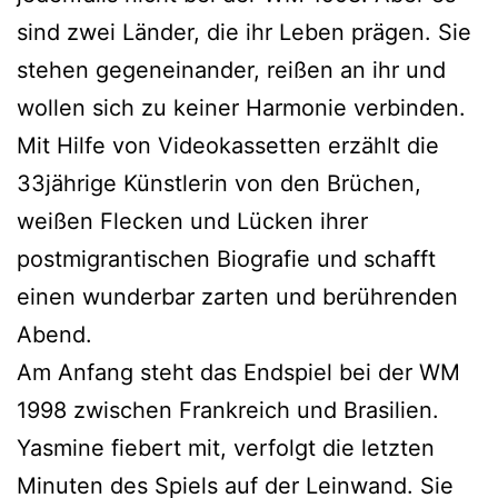
sind zwei Länder, die ihr Leben prägen. Sie
stehen gegeneinander, reißen an ihr und
wollen sich zu keiner Harmonie verbinden.
Mit Hilfe von Videokassetten erzählt die
33jährige Künstlerin von den Brüchen,
weißen Flecken und Lücken ihrer
postmigrantischen Biografie und schafft
einen wunderbar zarten und berührenden
Abend.
Am Anfang steht das Endspiel bei der WM
1998 zwischen Frankreich und Brasilien.
Yasmine fiebert mit, verfolgt die letzten
Minuten des Spiels auf der Leinwand. Sie