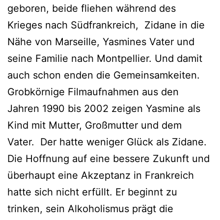
geboren, beide fliehen während des
Krieges nach Südfrankreich, Zidane in die
Nähe von Marseille, Yasmines Vater und
seine Familie nach Montpellier. Und damit
auch schon enden die Gemeinsamkeiten.
Grobkörnige Filmaufnahmen aus den
Jahren 1990 bis 2002 zeigen Yasmine als
Kind mit Mutter, Großmutter und dem
Vater. Der hatte weniger Glück als Zidane.
Die Hoffnung auf eine bessere Zukunft und
überhaupt eine Akzeptanz in Frankreich
hatte sich nicht erfüllt. Er beginnt zu
trinken, sein Alkoholismus prägt die