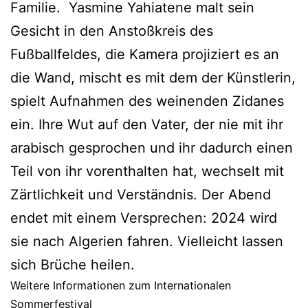
Familie. Yasmine Yahiatene malt sein
Gesicht in den Anstoßkreis des
Fußballfeldes, die Kamera projiziert es an
die Wand, mischt es mit dem der Künstlerin,
spielt Aufnahmen des weinenden Zidanes
ein. Ihre Wut auf den Vater, der nie mit ihr
arabisch gesprochen und ihr dadurch einen
Teil von ihr vorenthalten hat, wechselt mit
Zärtlichkeit und Verständnis. Der Abend
endet mit einem Versprechen: 2024 wird
sie nach Algerien fahren. Vielleicht lassen
sich Brüche heilen.
Weitere Informationen zum Internationalen
Sommerfestival