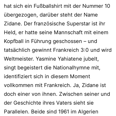
hat sich ein Fußballshirt mit der Nummer 10
übergezogen, darüber steht der Name
Zidane. Der französische Superstar ist ihr
Held, er hatte seine Mannschaft mit einem
Kopfball in Führung geschossen – und
tatsächlich gewinnt Frankreich 3:0 und wird
Weltmeister. Yasmine Yahiatene jubelt,
singt begeistert die Nationalhymne mit,
identifiziert sich in diesem Moment
vollkommen mit Frankreich. Ja, Zidane ist
doch einer von ihnen. Zwischen seiner und
der Geschichte ihres Vaters sieht sie
Parallelen. Beide sind 1961 im Algerien