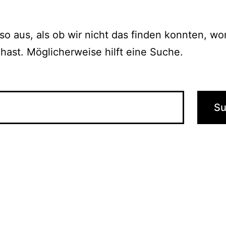
 so aus, als ob wir nicht das finden konnten, w
hast. Möglicherweise hilft eine Suche.