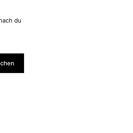
onach du