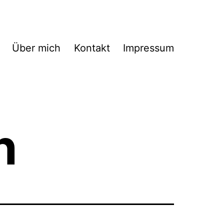
Über mich
Kontakt
Impressum
n