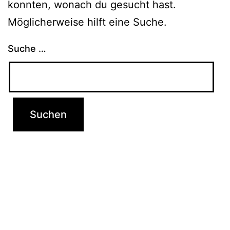
konnten, wonach du gesucht hast.
Möglicherweise hilft eine Suche.
Suche …