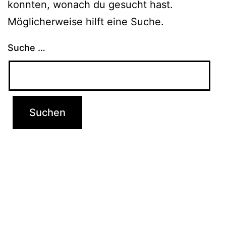
konnten, wonach du gesucht hast.
Möglicherweise hilft eine Suche.
Suche …