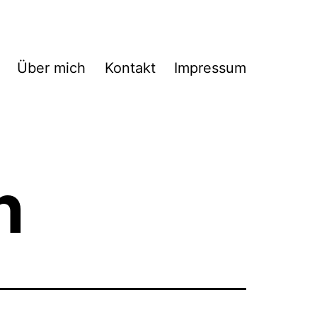
Über mich
Kontakt
Impressum
n