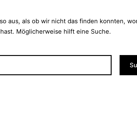
 so aus, als ob wir nicht das finden konnten, w
hast. Möglicherweise hilft eine Suche.